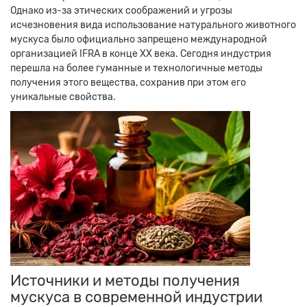
Однако из-за этических соображений и угрозы
исчезновения вида использование натурального животного
мускуса было официально запрещено международной
организацией IFRA в конце XX века. Сегодня индустрия
перешла на более гуманные и технологичные методы
получения этого вещества, сохранив при этом его
уникальные свойства.
Источники и методы получения
мускуса в современной индустрии