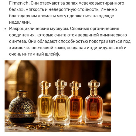
Firmenich. Они отвечают за запах «свежевыстиранного
белья», мягкость и невероятную стойкость. Именно
благодаря им ароматы могут держаться на одежде
неделями.
Макроциклические мускусы. Сложные органические
соединения, которые считаются вершиной химического
синтеза. Они обладают способностью подстраиваться под
химию человеческой кожи, создавая индивидуальный и
очень интимный шлейф.