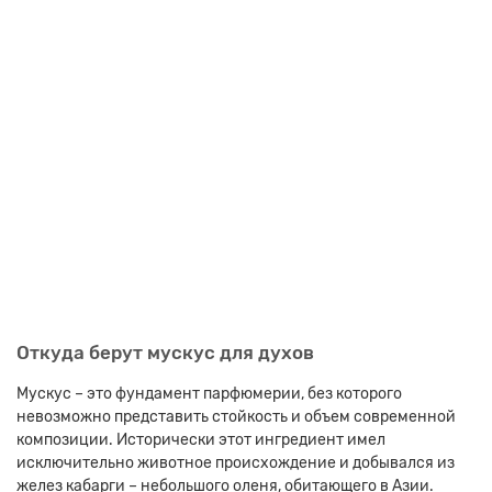
Откуда берут мускус для духов
Мускус – это фундамент парфюмерии, без которого
невозможно представить стойкость и объем современной
композиции. Исторически этот ингредиент имел
исключительно животное происхождение и добывался из
желез кабарги – небольшого оленя, обитающего в Азии.