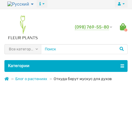
(098) 769-55-80
0
Все категории
Категории
Блог о растениях
Откуда берут мускус для духов