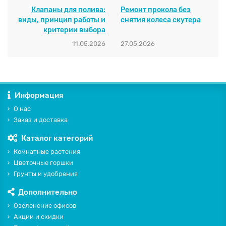
Клапаны для полива:
Ремонт прокола без
виды, принцип работы и
снятия колеса скутера
критерии выбора
11.05.2026
27.05.2026
Информация
О нас
Заказ и доставка
Каталог категорий
Комнатные растения
Цветочные горшки
Грунты и удобрения
Дополнительно
Озеленение офисов
Акции и скидки