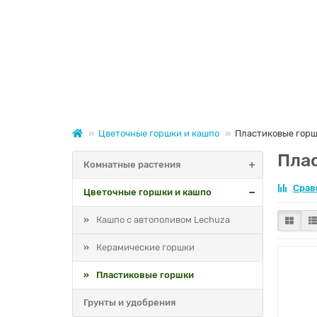
Цветочные горшки и кашпо
Пластиковые гор
Пла
Комнатные растения
Срав
Цветочные горшки и кашпо
Кашпо с автополивом Lechuza
Керамические горшки
Пластиковые горшки
Грунты и удобрения