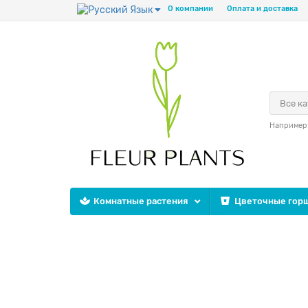
Язык
О компании
Оплата и доставка
Все к
Например
Комнатные растения
Цветочные горш