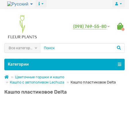
(098) 769-55-80
0
Все категории
Категории
Цветочные горшки и кашпо
Кашпо с автополивом Lechuza
Кашпо пластиковое Delta
Кашпо пластиковое Delta