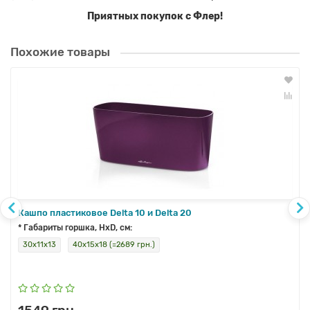
Приятных покупок с Флер!
Похожие товары
Кашпо пластиковое Delta 10 и Delta 20
* Габариты горшка, HxD, см:
30х11х13
40х15х18 (=2689 грн.)