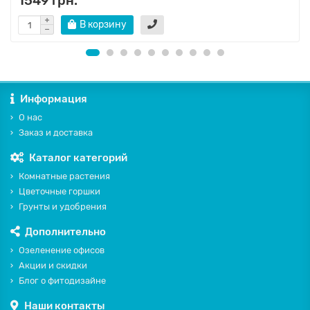
1549 грн.
В корзину
Информация
О нас
Заказ и доставка
Каталог категорий
Комнатные растения
Цветочные горшки
Грунты и удобрения
Дополнительно
Озеленение офисов
Акции и скидки
Блог о фитодизайне
Наши контакты