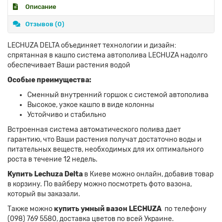
Описание
Отзывов (0)
LECHUZA DELTA объединяет технологии и дизайн:
спрятанная в кашпо система автополива LECHUZA надолго
обеспечивает Ваши растения водой
Особые преимущества:
Сменный внутренний горшок с системой автополива
Высокое, узкое кашпо в виде колонны
Устойчиво и стабильно
Встроенная система автоматического полива дает
гарантию, что Ваши растения получат достаточно воды и
питательных веществ, необходимых для их оптимального
роста в течение 12 недель.
Купить Lechuza Delta
в Киеве можно онлайн, добавив товар
в корзину. По вайберу можно посмотреть фото вазона,
который вы заказали.
Также можно
купить умный вазон LECHUZA
по телефону
(098) 769 5580, доставка цветов по всей Украине.