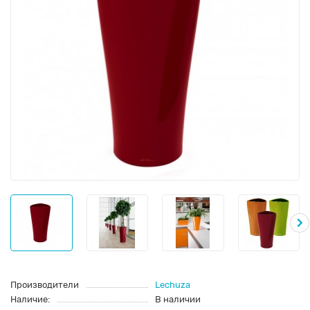
Производители
Lechuza
Наличие:
В наличии