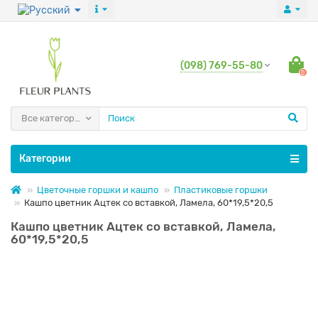
(098) 769-55-80
0
Все категории
Категории
Цветочные горшки и кашпо
Пластиковые горшки
Кашпо цветник Ацтек со вставкой, Ламела, 60*19,5*20,5
Кашпо цветник Ацтек со вставкой, Ламела,
60*19,5*20,5