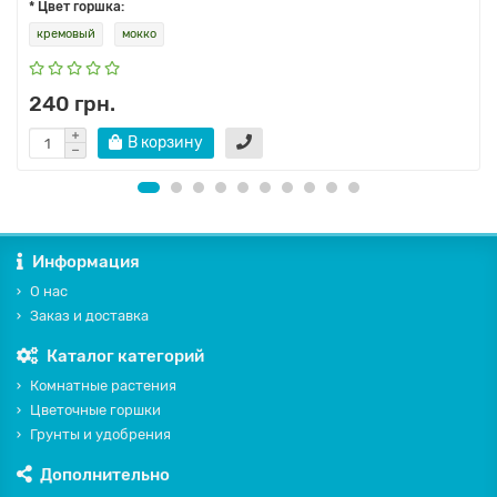
* Цвет горшка:
кремовый
мокко
240 грн.
В корзину
Информация
О нас
Заказ и доставка
Каталог категорий
Комнатные растения
Цветочные горшки
Грунты и удобрения
Дополнительно