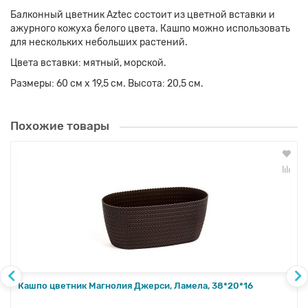
Балконный цветник Aztec состоит из цветной вставки и
ажурного кожуха белого цвета. Кашпо можно использовать
для нескольких небольших растений.
Цвета вставки: мятный, морской.
Размеры: 60 см х 19,5 см. Высота: 20,5 см.
Похожие товары
Кашпо цветник Магнолия Джерси, Ламела, 38*20*16