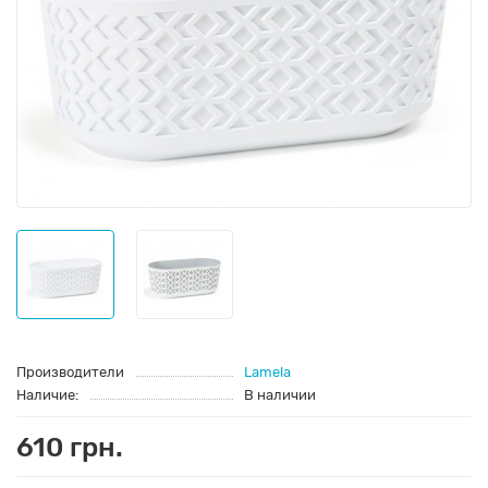
Производители
Lamela
Наличие:
В наличии
610 грн.