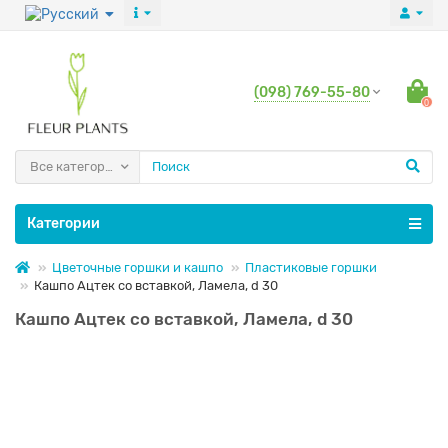
(098) 769-55-80
0
Все категории
Категории
Цветочные горшки и кашпо
Пластиковые горшки
Кашпо Ацтек со вставкой, Ламела, d 30
Кашпо Ацтек со вставкой, Ламела, d 30