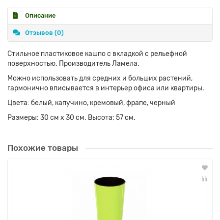
Описание
Отзывов (0)
Стильное пластиковое кашпо с вкладкой с рельефной
поверхностью. Производитель Ламела.
Можно использовать для средних и больших растений,
гармонично вписывается в интерьер офиса или квартиры.
Цвета: белый, капучино, кремовый, фрапе, черный
Размеры: 30 см х 30 см. Высота; 57 см.
Похожие товары