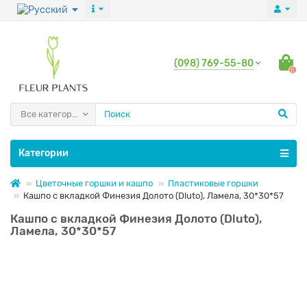
(098) 769-55-80
0
Все категории
Категории
Цветочные горшки и кашпо
Пластиковые горшки
Кашпо с вкладкой Финезия Долото (Dluto), Ламела, 30*30*57
Кашпо с вкладкой Финезия Долото (Dluto),
Ламела, 30*30*57