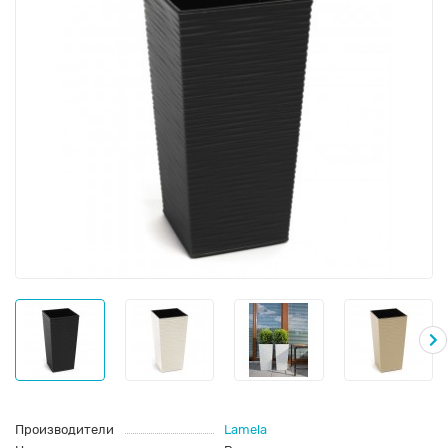
Производители
Lamela