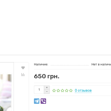
Наличие:
Нет в налич
650 грн.
0 отзывов