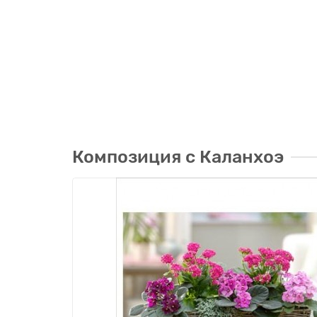
Композиция с Каланхоэ