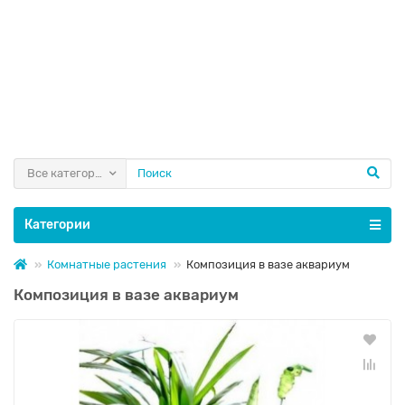
Все категории
Категории
Комнатные растения
Композиция в вазе аквариум
Композиция в вазе аквариум