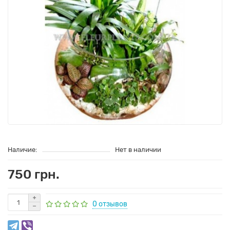
Наличие:
Нет в наличии
750 грн.
0 отзывов