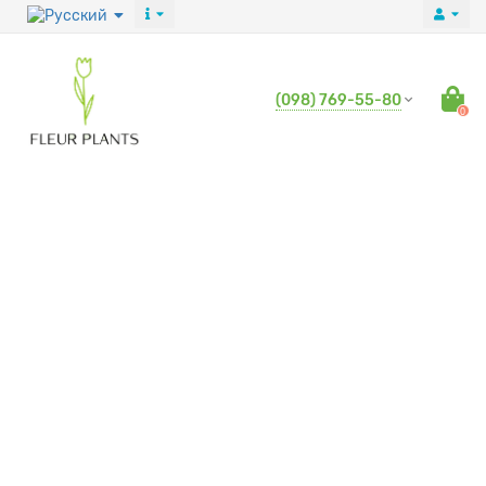
(098) 769-55-80
0