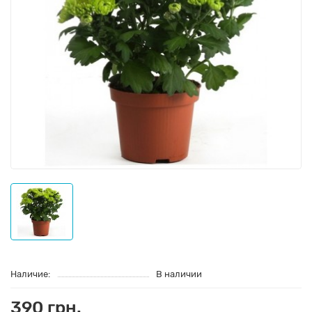
Наличие:
В наличии
390 грн.