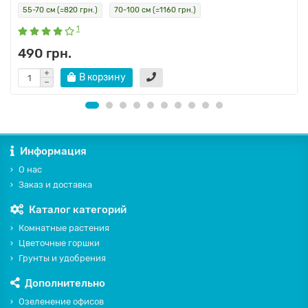
55-70 см (=820 грн.)
70-100 см (=1160 грн.)
1
490 грн.
В корзину
Информация
О нас
Заказ и доставка
Каталог категорий
Комнатные растения
Цветочные горшки
Грунты и удобрения
Дополнительно
Озеленение офисов