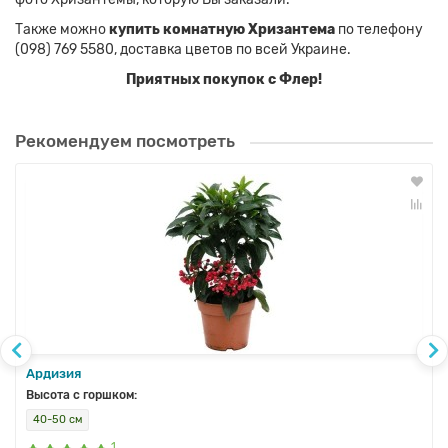
Также можно
купить комнатную Хризантема
по телефону
(098) 769 5580, доставка цветов по всей Украине.
Приятных покупок с Флер!
Рекомендуем посмотреть
Ардизия
Высота с горшком:
40-50 см
1