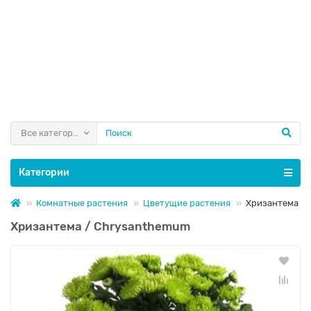
Все категории
Категории
Комнатные растения
Цветущие растения
Хризантема
Хризантема / Chrysanthemum