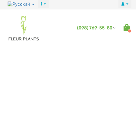
(098) 769-55-80
0