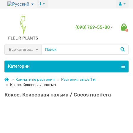
(098) 769-55-80
0
Все категории
Категории
Комнатные растения
Растения выше 1 м
Кокос, Кокосовая пальма
Кокос, Кокосовая пальма / Cocos nucifera