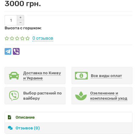
3000 грн.
Высота с горшком:
0 отзывов
Доставка по Киеву
Все виды оплат
и Украине
Выбор растений по
Озеленение и
вайберу
комплексный уход
Описание
Отзывов (0)