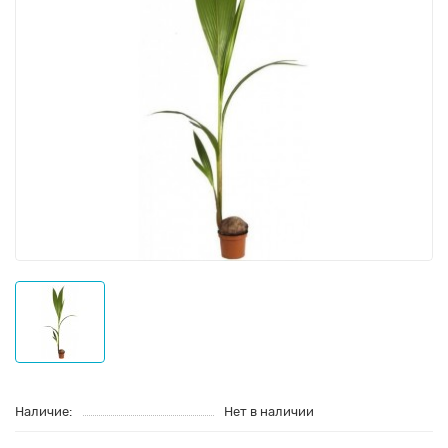
Наличие:
Нет в наличии