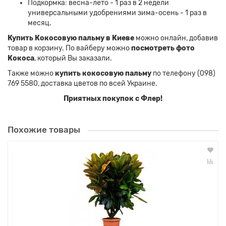
Подкормка: весна-лето - 1 раз в 2 недели
универсальными удобрениями зима-осень - 1 раз в
месяц.
Купить Кокосовую пальму в Киеве
можно онлайн, добавив
товар в корзину. По вайберу можно
посмотреть фото
Кокоса
, который Вы заказали.
Также можно
купить кокосовую пальму
по телефону (098)
769 5580, доставка цветов по всей Украине.
Приятных покупок с Флер!
Похожие товары