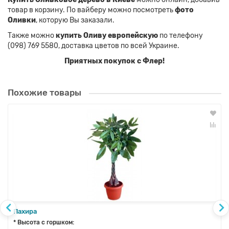
товар в корзину. По вайберу можно посмотреть
фото
Оливки
, которую Вы заказали.
Также можно
купить Оливу европейскую
по телефону
(098) 769 5580, доставка цветов по всей Украине.
Приятных покупок с Флер!
Похожие товары
Пахира
* Высота с горшком: