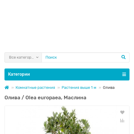
Все категории
Категории
Комнатные растения
Растения выше 1 м
Олива
Олива / Olea europaea, Маслина