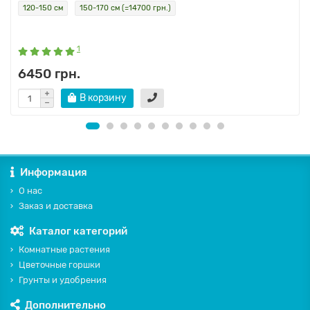
120-150 см
150-170 см (=14700 грн.)
1
6450 грн.
В корзину
Информация
О нас
Заказ и доставка
Каталог категорий
Комнатные растения
Цветочные горшки
Грунты и удобрения
Дополнительно