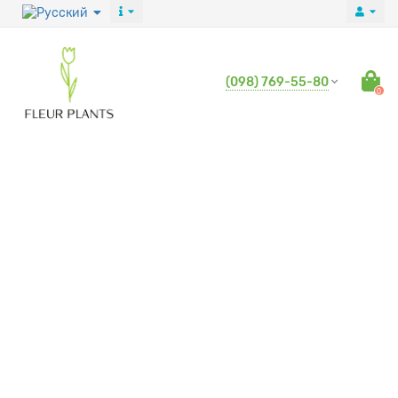
(098) 769-55-80
0