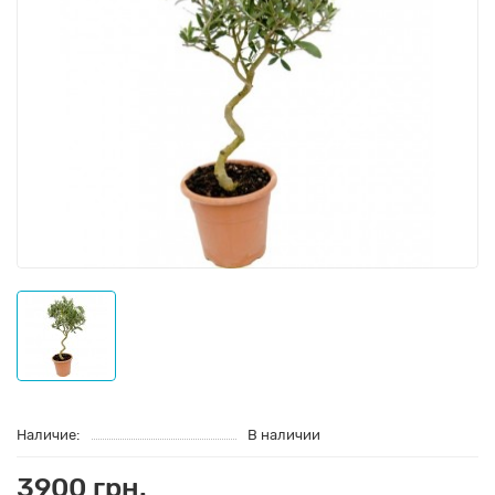
Наличие:
В наличии
3900 грн.