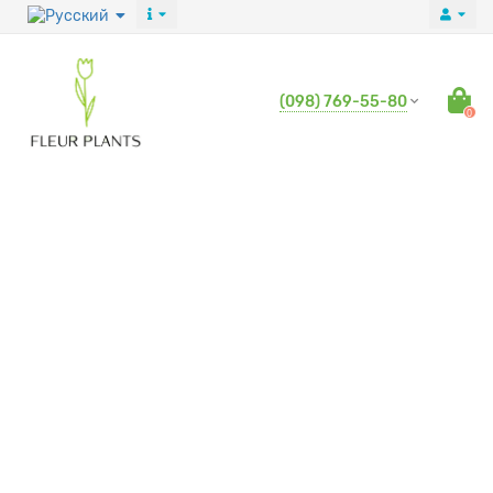
(098) 769-55-80
0