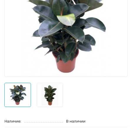
Наличие:
В наличии