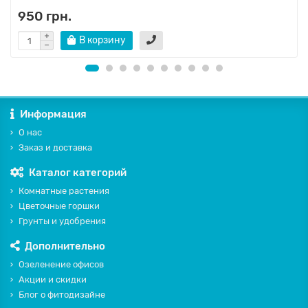
950 грн.
В корзину
Информация
О нас
Заказ и доставка
Каталог категорий
Комнатные растения
Цветочные горшки
Грунты и удобрения
Дополнительно
Озеленение офисов
Акции и скидки
Блог о фитодизайне