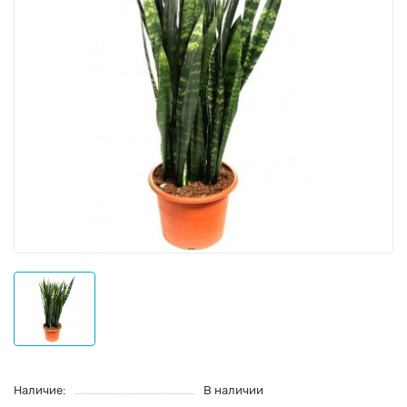
Наличие:
В наличии