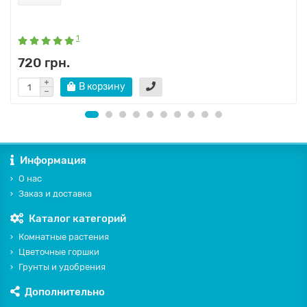
1
720 грн.
В корзину
Информация
О нас
Заказ и доставка
Каталог категорий
Комнатные растения
Цветочные горшки
Грунты и удобрения
Дополнительно