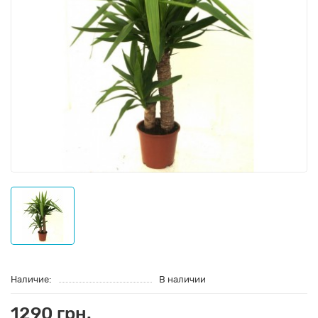
Наличие:
В наличии
1290 грн.