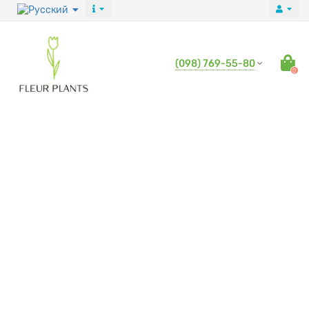
(098) 769-55-80
0