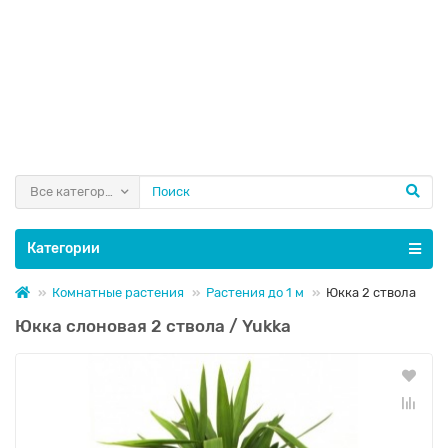
Все категории
Категории
Комнатные растения
Растения до 1 м
Юкка 2 ствола
Юкка слоновая 2 ствола / Yukka