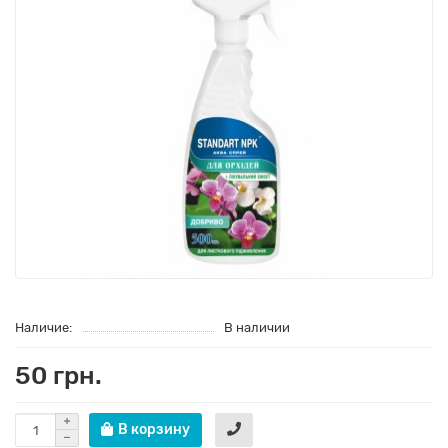
Наличие:
В наличии
50 грн.
В корзину