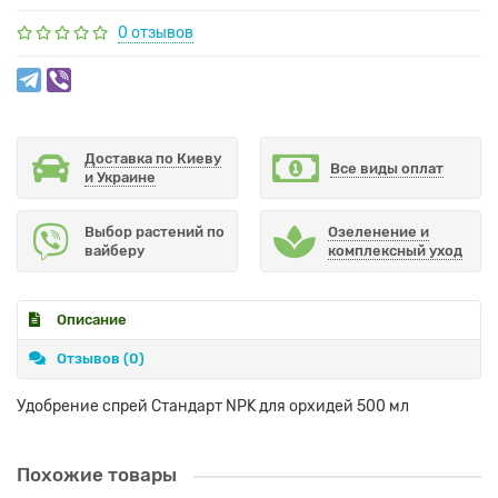
0 отзывов
Доставка по Киеву
Все виды оплат
и Украине
Выбор растений по
Озеленение и
вайберу
комплексный уход
Описание
Отзывов (0)
Удобрение спрей Стандарт NPK для орхидей 500 мл
Похожие товары