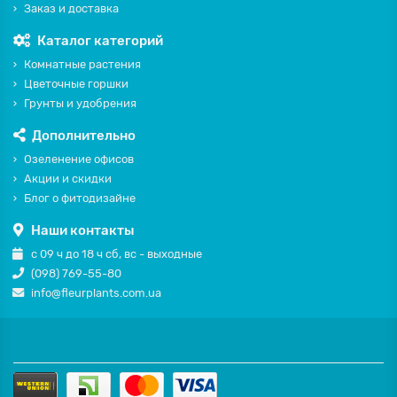
Заказ и доставка
Каталог категорий
Комнатные растения
Цветочные горшки
Грунты и удобрения
Дополнительно
Озеленение офисов
Акции и скидки
Блог о фитодизайне
Наши контакты
с 09 ч до 18 ч сб, вс - выходные
(098) 769-55-80
info@fleurplants.com.ua