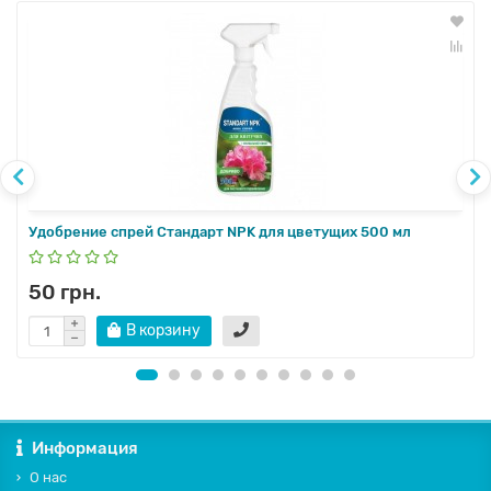
Удобрение спрей Стандарт NPK для цветущих 500 мл
50 грн.
В корзину
Информация
О нас