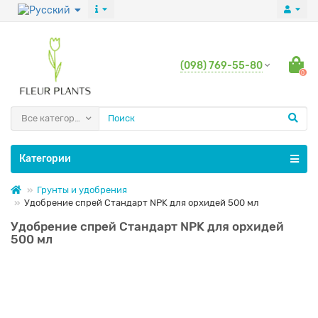
(098) 769-55-80
0
Все категории
Категории
Грунты и удобрения
Удобрение спрей Стандарт NPK для орхидей 500 мл
Удобрение спрей Стандарт NPK для орхидей
500 мл