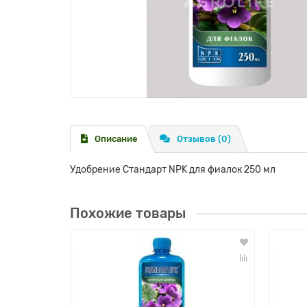
Описание
Отзывов (0)
Удобрение Стандарт NPK для фиалок 250 мл
Похожие товары