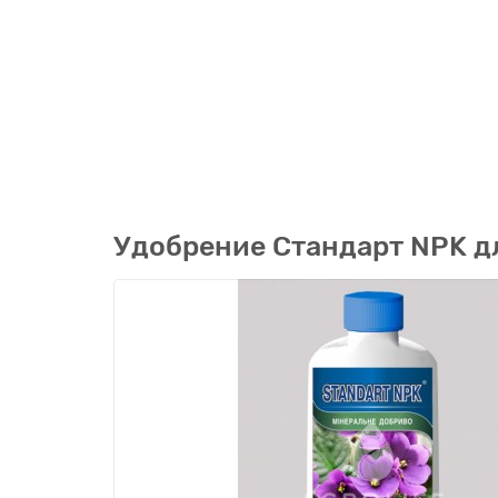
Удобрение Стандарт NPK д