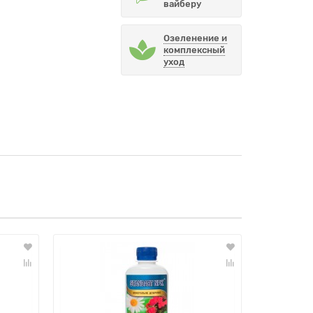
вайберу
Озеленение и
комплексный
уход