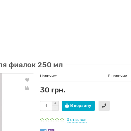
ля фиалок 250 мл
Наличие:
В наличии
30 грн.
В корзину
0 отзывов