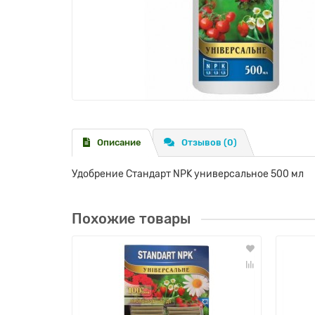
Описание
Отзывов (0)
Удобрение Стандарт NPK универсальное 500 мл
Похожие товары