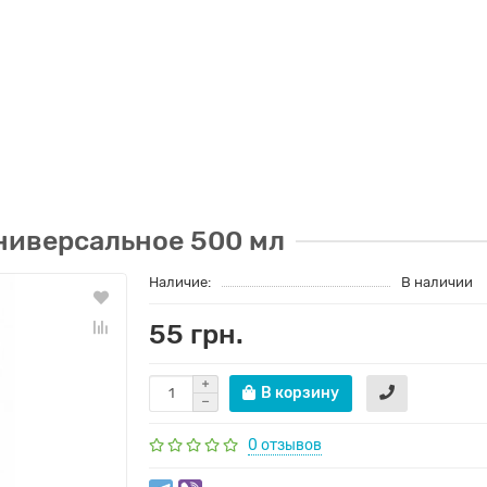
ниверсальное 500 мл
Наличие:
В наличии
55 грн.
В корзину
0 отзывов