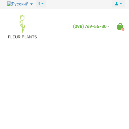
(098) 769-55-80
0