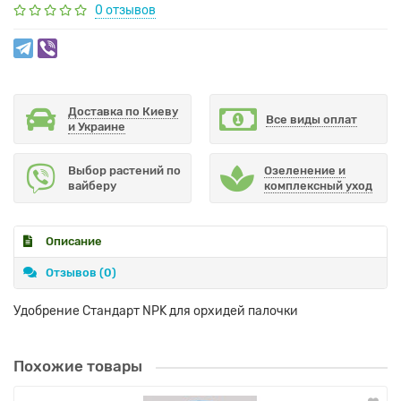
0 отзывов
Доставка по Киеву
Все виды оплат
и Украине
Выбор растений по
Озеленение и
вайберу
комплексный уход
Описание
Отзывов (0)
Удобрение Стандарт NPK для орхидей палочки
Похожие товары