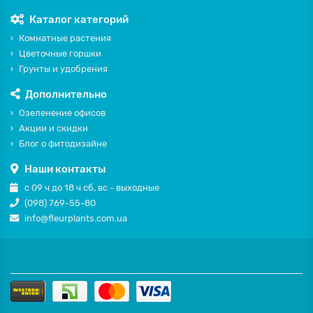
Каталог категорий
Комнатные растения
Цветочные горшки
Грунты и удобрения
Дополнительно
Озеленение офисов
Акции и скидки
Блог о фитодизайне
Наши контакты
с 09 ч до 18 ч сб, вс - выходные
(098) 769-55-80
info@fleurplants.com.ua