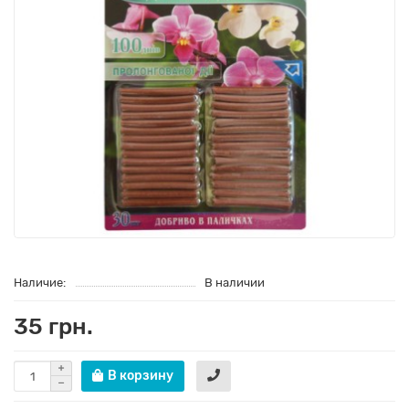
Наличие:
В наличии
35 грн.
В корзину