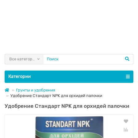
Все категории
Категории
Грунты и удобрения
Удобрение Стандарт NPK для орхидей палочки
Удобрение Стандарт NPK для орхидей палочки