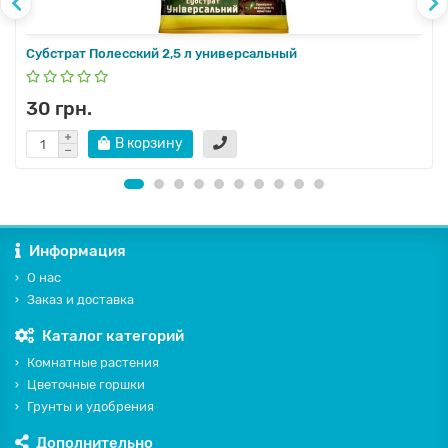
Субстрат Полесский 2,5 л универсальный
30 грн.
В корзину
Информация
О нас
Заказ и доставка
Каталог категорий
Комнатные растения
Цветочные горшки
Грунты и удобрения
Дополнительно