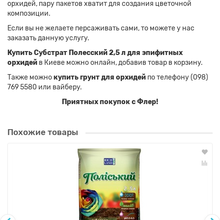
орхидей, пару пакетов хватит для создания цветочной
композиции.
Если вы не желаете персаживать сами, то можете у нас
заказать данную услугу.
Купить Субстрат Полесский
2,5 л для эпифитных
орхидей
в Киеве можно онлайн, добавив товар в корзину.
Также можно
купить грунт для орхидей
по телефону (098)
769 5580 или вайберу.
Приятных покупок с Флер!
Похожие товары