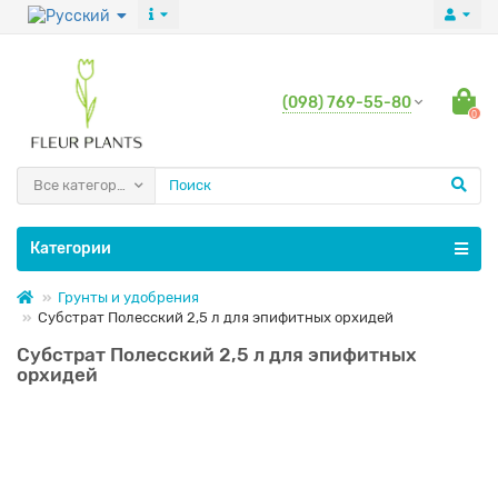
(098) 769-55-80
0
Все категории
Категории
Грунты и удобрения
Субстрат Полесский 2,5 л для эпифитных орхидей
Субстрат Полесский 2,5 л для эпифитных
орхидей