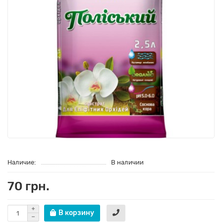
Наличие:
В наличии
70 грн.
В корзину