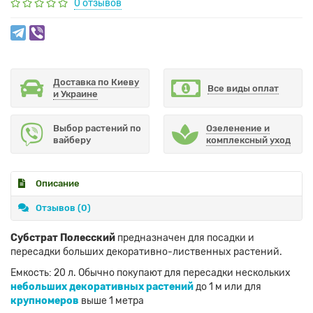
0 отзывов
Доставка по Киеву
Все виды оплат
и Украине
Выбор растений по
Озеленение и
вайберу
комплексный уход
Описание
Отзывов (0)
Субстрат Полесский
предназначен для посадки и
пересадки больших декоративно-лиственных растений.
Емкость: 20 л. Обычно покупают для пересадки нескольких
небольших декоративных растений
до 1 м или для
крупномеров
выше 1 метра