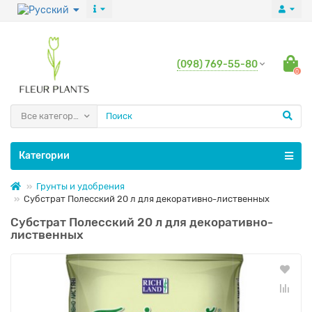
(098) 769-55-80
0
Все категории
Категории
Грунты и удобрения
Субстрат Полесский 20 л для декоративно-лиственных
Субстрат Полесский 20 л для декоративно-
лиственных