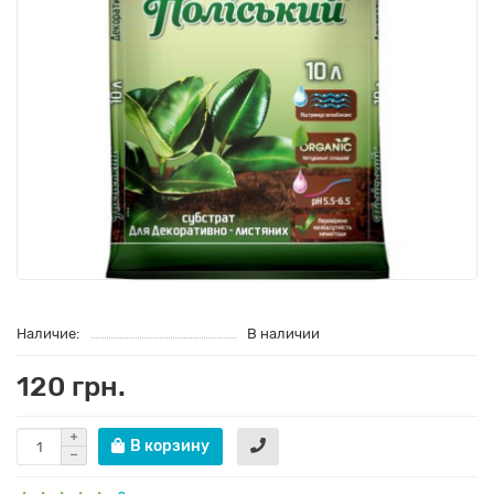
Наличие:
В наличии
120 грн.
В корзину