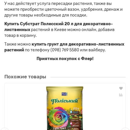
У нас действует услуга пересадки растения, также вы
можете приобрести цветочный вазон, удобрения, дренаж и
другие товары необходимые для посадки.
Купить Субстрат Полесский 20 л для декоративно-
лиственных
растений в Киеве можно онлайн, добавив
товар в корзину.
Также можно
купить грунт для декоративно-лиственных
растений
по телефону (098) 769 5580 или вайберу.
Приятных покупок с Флер!
Похожие товары