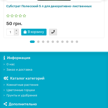
Субстрат Полесский 5 л для декоративно-лиственных
50 грн.
В корзину
Информация
О нас
Заказ и доставка
Каталог категорий
Комнатные растения
Цветочные горшки
Грунты и удобрения
Дополнительно