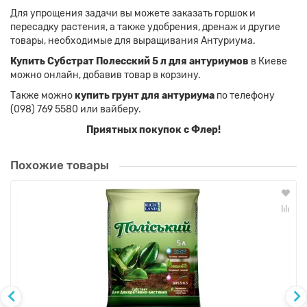
Для упрощения задачи вы можете заказать горшок и
пересадку растения, а также удобрения, дренаж и другие
товары, необходимые для выращивания Антуриума.
Купить Субстрат Полесский 5 л для антуриумов
в Киеве
можно онлайн, добавив товар в корзину.
Также можно
купить грунт для антуриума
по телефону
(098) 769 5580 или вайберу.
Приятных покупок с Флер!
Похожие товары