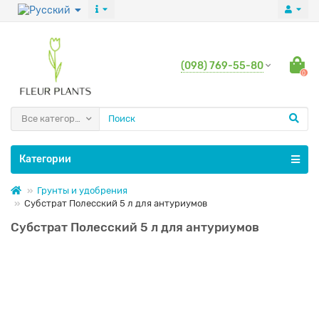
(098) 769-55-80
0
Все категории
Категории
Грунты и удобрения
Субстрат Полесский 5 л для антуриумов
Субстрат Полесский 5 л для антуриумов