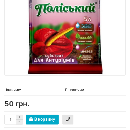
Наличие:
В наличии
50 грн.
В корзину