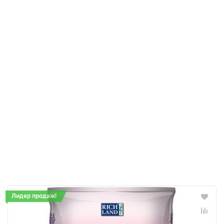
Лидер продаж!