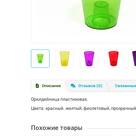
Описание
Отзывов (0)
Связанные
Орхидейница пластиковая.
Цвета: красный. желтый, фиолетовый, прозрачны
Похожие товары