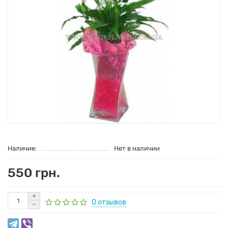
Наличие:
Нет в наличии
550 грн.
0 отзывов