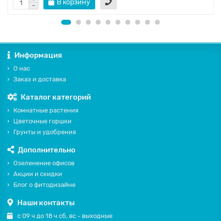
В корзину
Информация
О нас
Заказ и доставка
Каталог категорий
Комнатные растения
Цветочные горшки
Грунты и удобрения
Дополнительно
Озеленение офисов
Акции и скидки
Блог о фитодизайне
Наши контакты
с 09 ч до 18 ч сб, вс - выходные