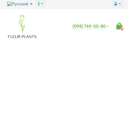
(098) 769-55-80
0