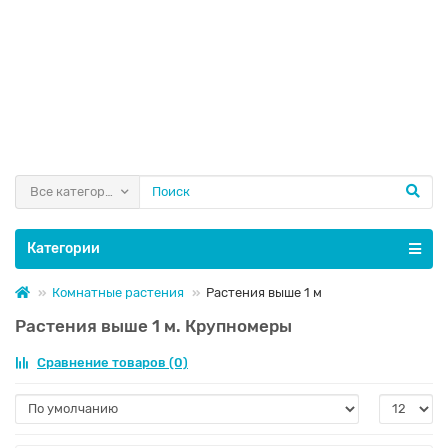
Все категории
Категории
Комнатные растения
Растения выше 1 м
Растения выше 1 м. Крупномеры
Сравнение товаров (0)