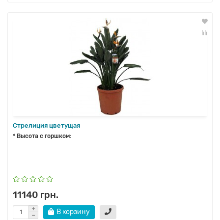
Стрелиция цветущая
* Высота с горшком:
11140 грн.
В корзину