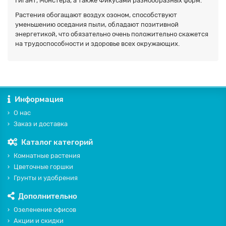
Гигант, Монстера, а также Фикусами разнообразных форм.
Растения обогащают воздух озоном, способствуют
уменьшению оседания пыли, обладают позитивной
энергетикой, что обязательно очень положительно скажется
на трудоспособности и здоровье всех окружающих.
Информация
О нас
Заказ и доставка
Каталог категорий
Комнатные растения
Цветочные горшки
Грунты и удобрения
Дополнительно
Озеленение офисов
Акции и скидки