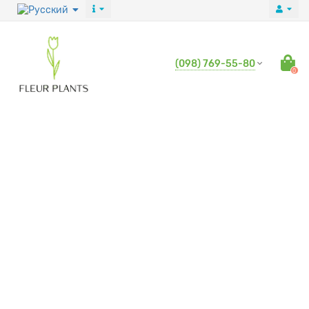
(098) 769-55-80
0