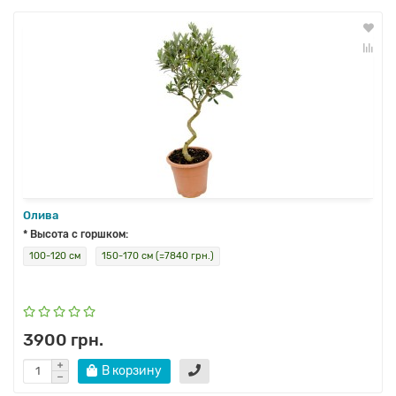
Олива
* Высота с горшком:
100-120 см
150-170 см (=7840 грн.)
3900 грн.
В корзину