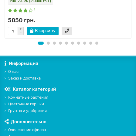
200-220 см (=10000 грн.)
1
5850 грн.
В корзину
Информация
О нас
Заказ и доставка
Каталог категорий
Комнатные растения
Цветочные горшки
Грунты и удобрения
Дополнительно
Озеленение офисов