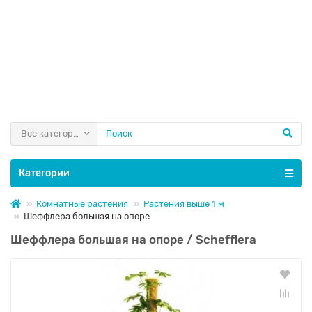
Все категории
Категории
Комнатные растения
Растения выше 1 м
Шеффлера большая на опоре
Шеффлера большая на опоре / Schefflera