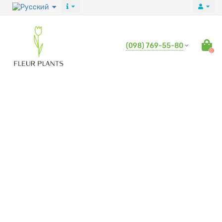
(098) 769-55-80
0