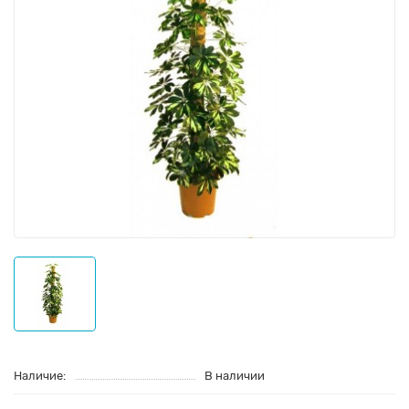
Наличие:
В наличии