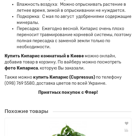
Влажность воздуха: Можно опрыскивать растение в
летнее время, зимой в опрыскивании не нуждается.
Подкормка: С мая по август удобрениями содержащие
минералы.
Пересадка: Ежегодно весной. Кипарис очень плохо
переносит травмирование корневой системы, поэтому
полная пересадка с заменой земли только по
необходимости.
Купить Кипарис комнатный в Киеве
можно онлайн,
добавив товар в корзину. По вайберу можно посмотреть
фото Кипариса
, которую Вы заказали.
Также можно
купить Кипарис (Cupressus)
по телефону
(098) 769 5580, доставка цветов по всей Украине.
Приятных покупок с Флер!
Похожие товары