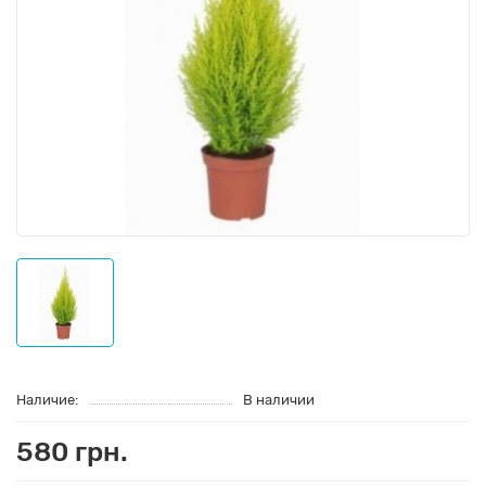
Наличие:
В наличии
580 грн.