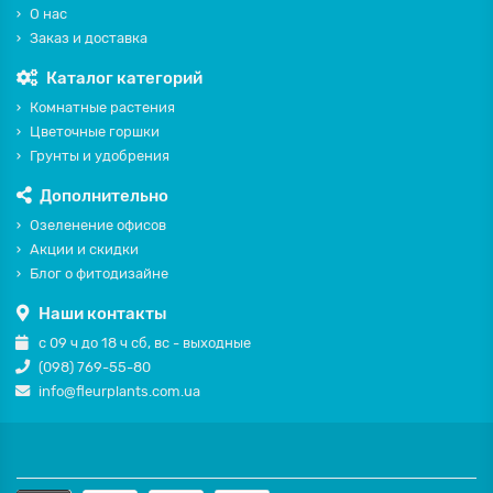
О нас
Заказ и доставка
Каталог категорий
Комнатные растения
Цветочные горшки
Грунты и удобрения
Дополнительно
Озеленение офисов
Акции и скидки
Блог о фитодизайне
Наши контакты
с 09 ч до 18 ч сб, вс - выходные
(098) 769-55-80
info@fleurplants.com.ua