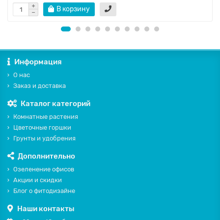
В корзину
Информация
О нас
Заказ и доставка
Каталог категорий
Комнатные растения
Цветочные горшки
Грунты и удобрения
Дополнительно
Озеленение офисов
Акции и скидки
Блог о фитодизайне
Наши контакты