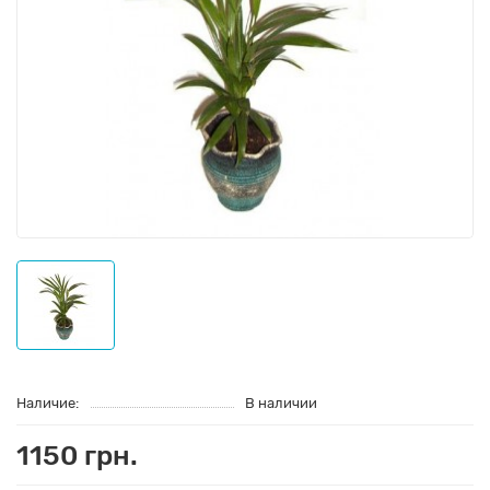
Наличие:
В наличии
1150 грн.