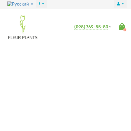
(098) 769-55-80
0