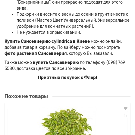
"Бокарнейницы", они прекрасно подходят для этого
вида.
Подкормки вносите с весны до осени в грунт вместе с
поливом (Мастер Цвет Универсальный, Универсальное
удобрение для комнатных растений).
Не нуждается в опрыскивании.
Купить Сансевиерию cylindrica в Киеве
можно онлайн,
добавив товар в корзину. По вайберу можно посмотреть
фото растения Сансевиерия
, которую Вы заказали.
Также можно
купить Сансевиерию
по телефону (098) 769
5580, доставка цветов по всей Украине.
Приятных покупок с Флер!
Похожие товары