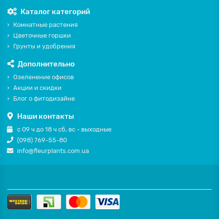
Каталог категорий
Комнатные растения
Цветочные горшки
Грунты и удобрения
Дополнительно
Озеленение офисов
Акции и скидки
Блог о фитодизайне
Наши контакты
с 09 ч до 18 ч сб, вс - выходные
(098) 769-55-80
info@fleurplants.com.ua