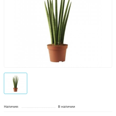
Наличие:
В наличии