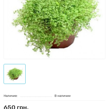
Наличие:
В наличии
650 грн.