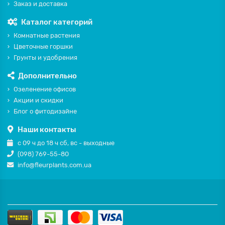
Заказ и доставка
Каталог категорий
Комнатные растения
Цветочные горшки
Грунты и удобрения
Дополнительно
Озеленение офисов
Акции и скидки
Блог о фитодизайне
Наши контакты
с 09 ч до 18 ч сб, вс - выходные
(098) 769-55-80
info@fleurplants.com.ua