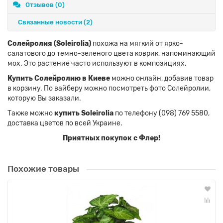
Отзывов (0)
Связанные новости
(2)
Солейролия (Soleirolia)
похожа на мягкий от ярко-
салатового до темно-зеленого цвета коврик, напоминающий
мох. Это растение часто используют в композициях.
Купить Солейролию в Киеве
можно онлайн, добавив товар
в корзину. По вайберу можно посмотреть фото Солейролии,
которую Вы заказали.
Также можно
купить Soleirolia
по телефону (098) 769 5580,
доставка цветов по всей Украине.
Приятных покупок с Флер!
Похожие товары