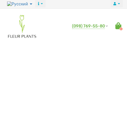
(098) 769-55-80
0