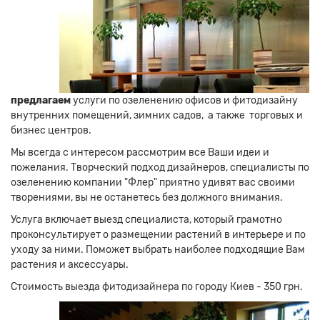
предлагаем
услуги по озеленению офисов и фитодизайну
внутренних помещений, зимних садов, а также торговых и
бизнес центров.
Мы всегда с интересом рассмотрим все Ваши идеи и
пожелания. Творческий подход дизайнеров, специалисты по
озеленению компании "Флер" приятно удивят вас своими
творениями, вы не останетесь без должного внимания.
Услуга включает выезд специалиста, который грамотно
проконсультирует о размещении растений в интерьере и по
уходу за ними. Поможет выбрать наиболее подходящие Вам
растения и аксессуары.
Стоимость выезда фитодизайнера по городу Киев - 350 грн.