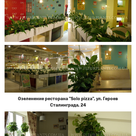
Озеленение ресторана "Solo pizza", ул. Героев
Сталинграда, 24