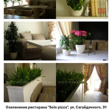
Озеленение ресторана "Solo pizza", ул. Сагайдачного, 31