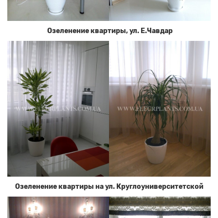
Озеленение квартиры, ул. Е.Чавдар
Озеленение квартиры на ул. Круглоуниверситетской