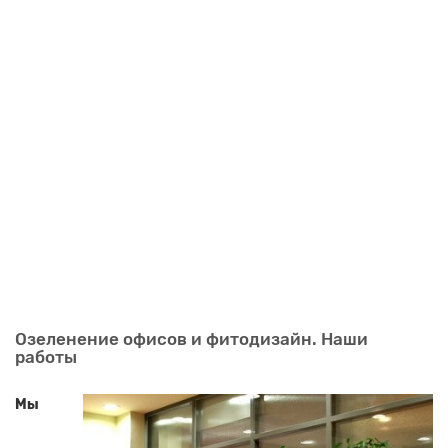
Озеленение офисов и фитодизайн. Наши
работы
Мы