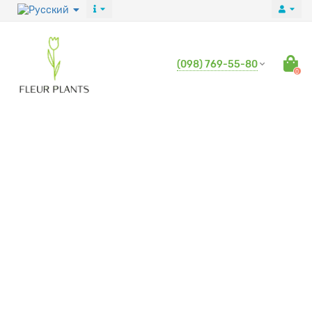
(098) 769-55-80
0