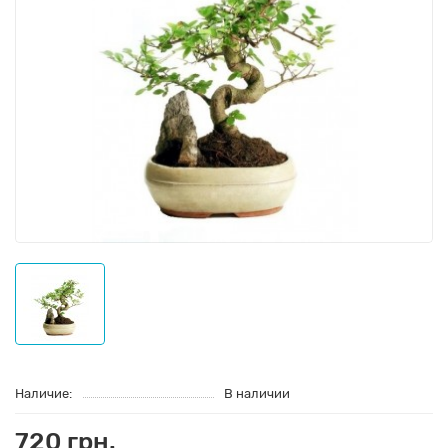
Наличие:
В наличии
720 грн.