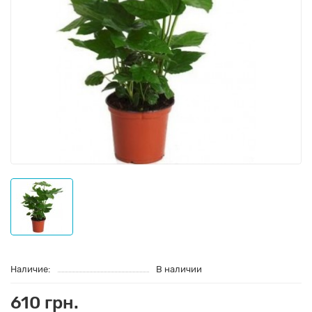
Наличие:
В наличии
610 грн.