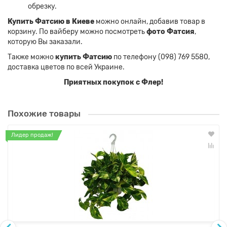
обрезку.
Купить Фатсию в Киеве
можно онлайн, добавив товар в
корзину. По вайберу можно посмотреть
фото Фатсия
,
которую Вы заказали.
Также можно
купить Фатсию
по телефону (098) 769 5580,
доставка цветов по всей Украине.
Приятных покупок с Флер!
Похожие товары
Лидер продаж!