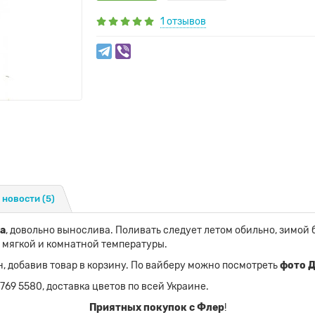
1 отзывов
 новости
(5)
а
, довольно вынослива. Поливать следует летом обильно, зимой
ла мягкой и комнатной температуры.
 добавив товар в корзину. По вайберу можно посмотреть
фото Д
 769 5580, доставка цветов по всей Украине.
Приятных покупок с Флер
!