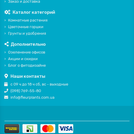
Заказ и доставка
Каталог категорий
Комнатные растения
Цветочные горшки
Грунты и удобрения
Дополнительно
Озеленение офисов
Акции и скидки
Блог о фитодизайне
Наши контакты
с 09 ч до 18 ч сб, вс - выходные
(098) 769-55-80
info@fleurplants.com.ua