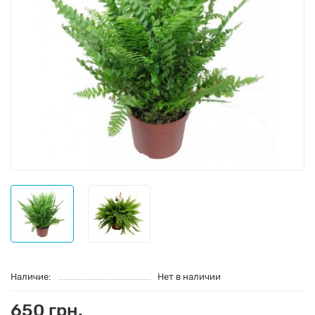
Наличие:
Нет в наличии
650 грн.